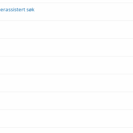
erassistert søk