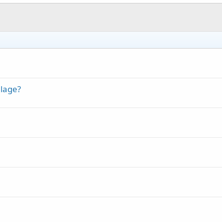
 lage?