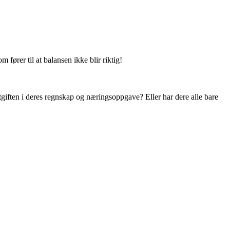
fører til at balansen ikke blir riktig!
utgiften i deres regnskap og næringsoppgave? Eller har dere alle bare