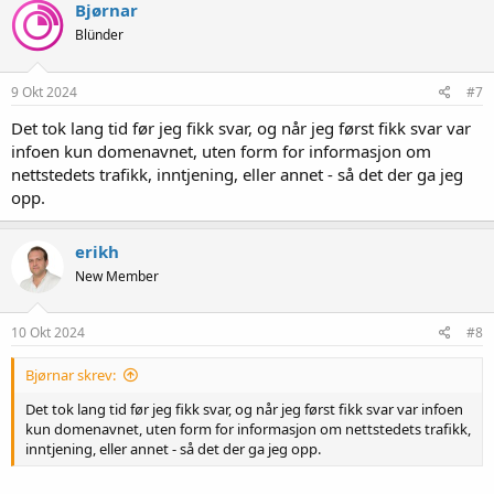
Bjørnar
Blünder
9 Okt 2024
#7
Det tok lang tid før jeg fikk svar, og når jeg først fikk svar var
infoen kun domenavnet, uten form for informasjon om
nettstedets trafikk, inntjening, eller annet - så det der ga jeg
opp.
erikh
New Member
10 Okt 2024
#8
Bjørnar skrev:
Det tok lang tid før jeg fikk svar, og når jeg først fikk svar var infoen
kun domenavnet, uten form for informasjon om nettstedets trafikk,
inntjening, eller annet - så det der ga jeg opp.