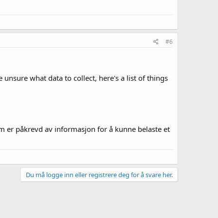
#6
unsure what data to collect, here's a list of things
om er påkrevd av informasjon for å kunne belaste et
Du må logge inn eller registrere deg for å svare her.