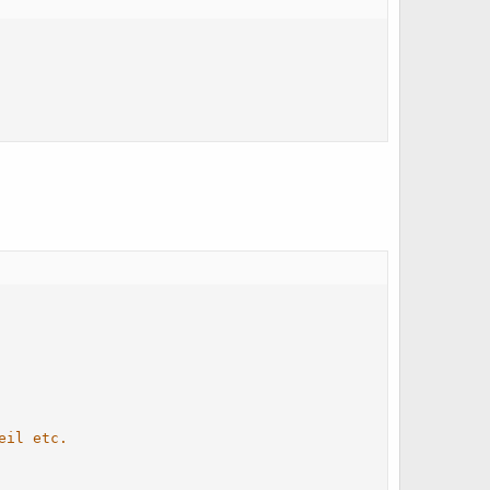
eil etc.