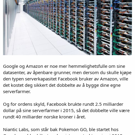
Google og Amazon er noe mer hemmelighetsfulle om sine
datasenter, av åpenbare grunner, men dersom du skulle kjøpe
den typen serverkapasitet Facebook bruker av Amazon, ville
det kostet deg sikkert det dobbelte av å bygge dine egne
serverfarmer.
Og for ordens skyld, Facebook brukte rundt 2.5 milliarder
dollar på sine serverfarmer i 2015, så det dobbelte ville være
rundt 40 milliarder norske kroner i året.
Niantic Labs, som står bak Pokemon GO, ble startet hos