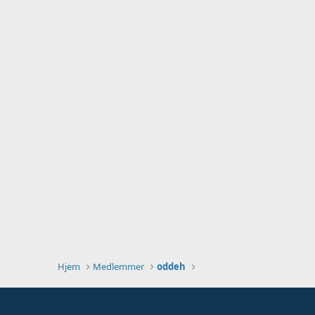
Hjem
Medlemmer
oddeh