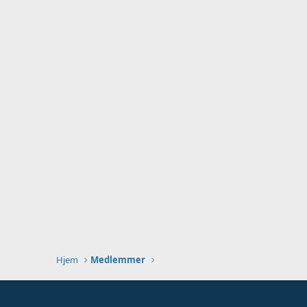
Hjem
Medlemmer